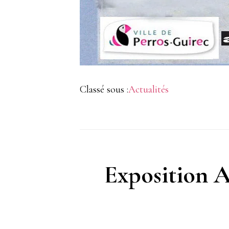
Classé sous :
Actualités
Exposition A