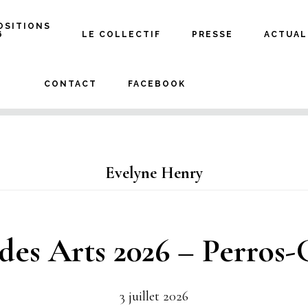
OSITIONS
6
LE COLLECTIF
PRESSE
ACTUAL
CONTACT
FACEBOOK
Evelyne Henry
 des Arts 2026 – Perros-
3 juillet 2026