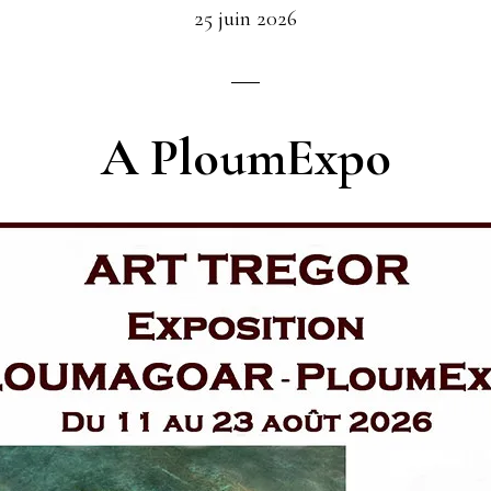
25 juin 2026
A PloumExpo