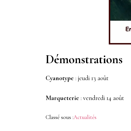
Démonstrations
Cyanotype
: jeudi 13 août
Marqueterie
: vendredi 14 août
Classé sous :
Actualités