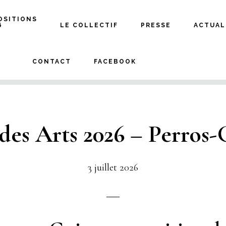
OSITIONS
6
LE COLLECTIF
PRESSE
ACTUAL
CONTACT
FACEBOOK
 des Arts 2026 – Perros-
3 juillet 2026