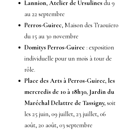
Lannion
,
Atelier de Ursulines
du 9
au 22 septembre
Perros-Guirec
, Maison des Traouïero
du 15 au 30 novembre
Domitys Perros-Guirec
: exposition
individuelle pour un mois à tour de
rôle.
Place des Arts à Perros-Guirec, les
mercredis de 10 à 18h30, Jardin du
Maréchal Delattre de Tassigny,
soit
les 25 juin, 09 juillet, 23 juillet, 06
août, 20 août, 03 septembre