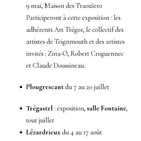
9 mai, Maison des Traouïero
Participeront à cette exposition : les
adhérents Art Trégor, le collectif des
artistes de Teignmouth et des artistes
invités : Zina-O, Robert Croguennec
et Claude Doussineau.
Plougrescant
du 7 au 20 juillet
Trégastel
: exposition
, salle Fontaine,
tout juillet
Lézardrieux
du 4 au 17 août