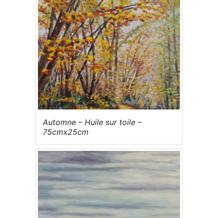
Automne – Huile sur toile –
75cmx25cm