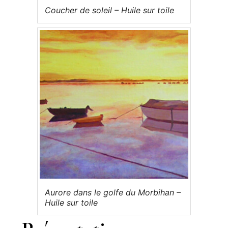
Coucher de soleil – Huile sur toile
Aurore dans le golfe du Morbihan –
Huile sur toile