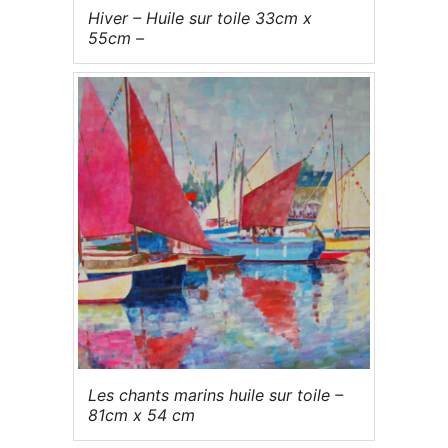
Hiver – Huile sur toile 33cm x
55cm –
Les chants marins huile sur toile –
81cm x 54 cm