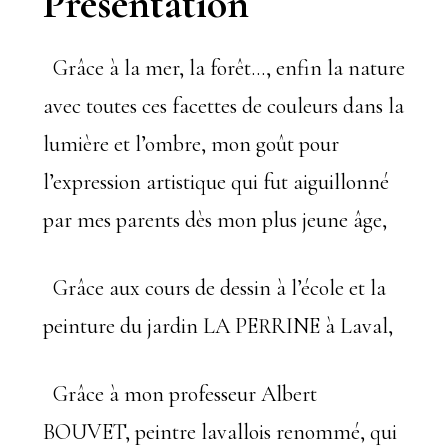
Présentation
Grâce à la mer, la forêt…, enfin la nature
avec toutes ces facettes de couleurs dans la
lumière et l’ombre, mon goût pour
l’expression artistique qui fut aiguillonné
par mes parents dès mon plus jeune âge,
Grâce aux cours de dessin à l’école et la
peinture du jardin LA PERRINE à Laval,
Grâce à mon professeur Albert
BOUVET, peintre lavallois renommé, qui