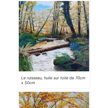
Le ruisseau, huile sur toile de 70cm
x 50cm