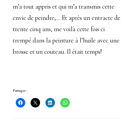
m’a tout appris et qui m’a transmis cette
envie de peindre,… Et après un entracte de
trente cinq ans, me voilà cette fois ci
trempé dans la peinture à l’huile avec une
brosse et un couteau. Il était temps!
Partager :