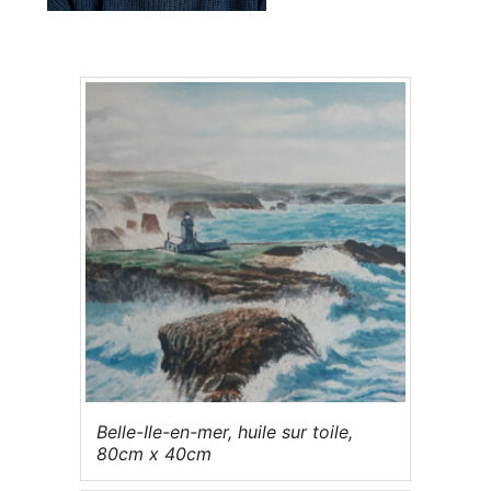
Belle-Ile-en-mer, huile sur toile,
80cm x 40cm