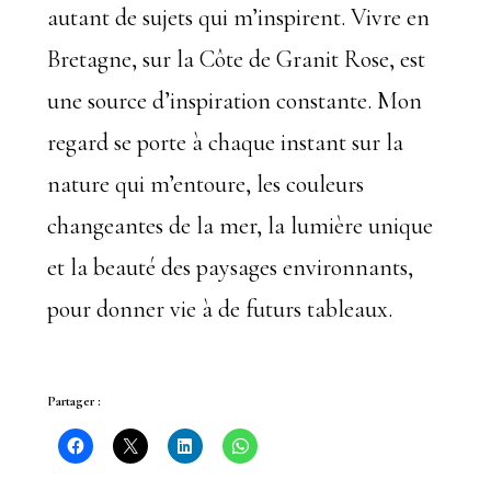
autant de sujets qui m’inspirent. Vivre en
Bretagne, sur la Côte de Granit Rose, est
une source d’inspiration constante. Mon
regard se porte à chaque instant sur la
nature qui m’entoure, les couleurs
changeantes de la mer, la lumière unique
et la beauté des paysages environnants,
pour donner vie à de futurs tableaux.
Partager :