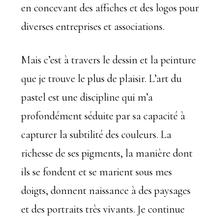
en concevant des affiches et des logos pour
diverses entreprises et associations.
Mais c’est à travers le dessin et la peinture
que je trouve le plus de plaisir. L’art du
pastel est une discipline qui m’a
profondément séduite par sa capacité à
capturer la subtilité des couleurs. La
richesse de ses pigments, la manière dont
ils se fondent et se marient sous mes
doigts, donnent naissance à des paysages
et des portraits très vivants. Je continue