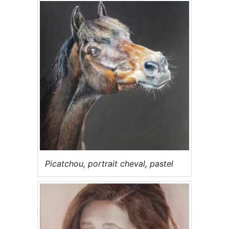
Picatchou, portrait cheval, pastel