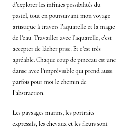
d’explorer les infinies possibilités du
pastel, tout en poursuivant mon voyage
artistique à travers l’aquarelle et la magie
de l’eau. Travailler avec l’aquarelle, c’est
accepter de lâcher prise. Et c’est très
agréable. Chaque coup de pinceau est une
danse avec l’imprévisible qui prend aussi
parfois pour moi le chemin de
l’abstraction.
Les paysages marins, les portraits
expressifs, les chevaux et les fleurs sont