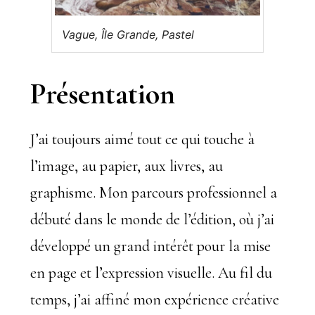
Vague, Île Grande, Pastel
Présentation
J’ai toujours aimé tout ce qui touche à
l’image, au papier, aux livres, au
graphisme. Mon parcours professionnel a
débuté dans le monde de l’édition, où j’ai
développé un grand intérêt pour la mise
en page et l’expression visuelle. Au fil du
temps, j’ai affiné mon expérience créative