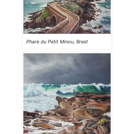
Phare du Petit Minou, Brest