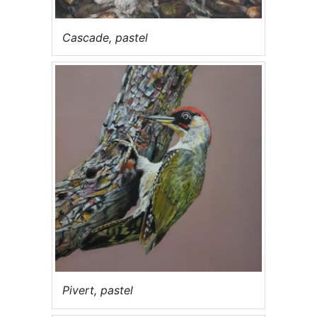
Cascade, pastel
Pivert, pastel