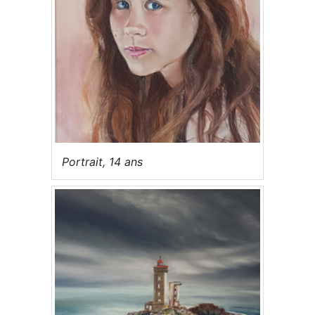
Portrait, 14 ans